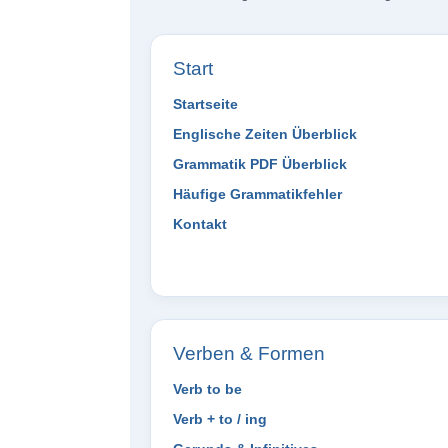
Start
Startseite
Englische Zeiten Überblick
Grammatik PDF Überblick
Häufige Grammatikfehler
Kontakt
Verben & Formen
Verb to be
Verb + to / ing