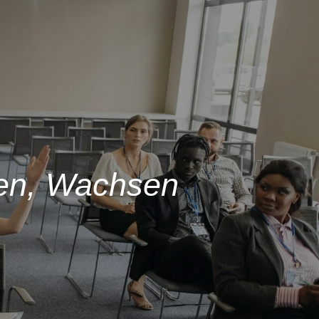
nen, Wachsen