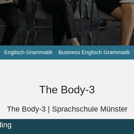
Englisch Grammatik
Business Englisch Grammatik
The Body-3
The Body-3 | Sprachschule Münster
ding