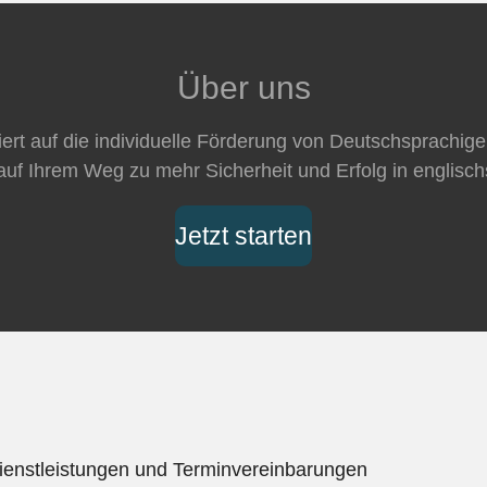
Über uns
siert auf die individuelle Förderung von Deutschsprachig
auf Ihrem Weg zu mehr Sicherheit und Erfolg in englisc
Jetzt starten
Dienstleistungen und Terminvereinbarungen