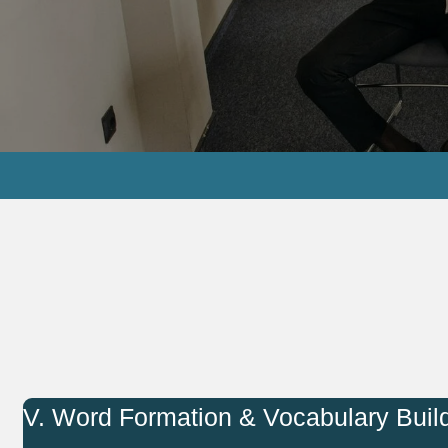
V. Word Formation & Vocabulary Buil