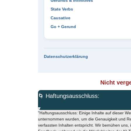
Gerunds & Infinitives
State Verbs
Causative
Go + Gerund
Datenschutzerklärung
Nicht verge
🌀 Haftungsausschluss:
"Haftungsausschluss: Einige Inhalte auf dieser 
unternommen wurden, um die Genauigkeit und Rele
verfassten Inhalten entspricht. Wir bemühen uns, 