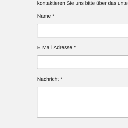
kontaktieren Sie uns bitte über das unt
Name *
E-Mail-Adresse *
Nachricht *