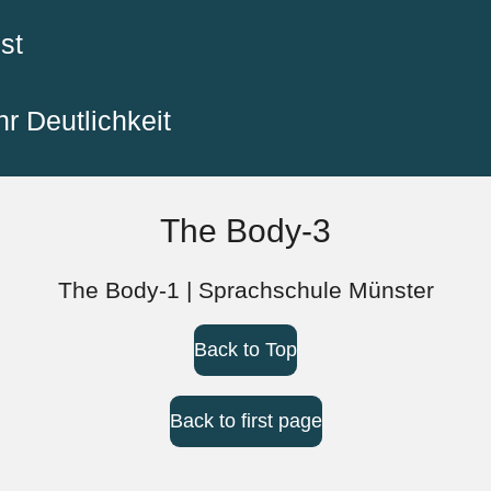
st
r Deutlichkeit
The Body-3
The Body-1 | Sprachschule Münster
Back to Top
Back to first page