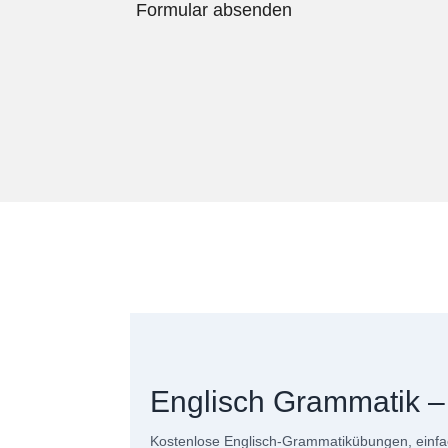
Formular absenden
Englisch Grammatik 
Kostenlose Englisch-Grammatikübungen, einfac