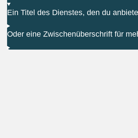
Ein Titel des Dienstes, den du anbiete
Oder eine Zwischenüberschrift für meh