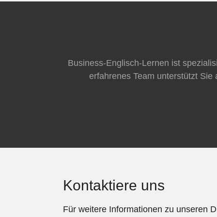
Business-Englisch-Lernen ist speziali
erfahrenes Team unterstützt Sie 
Kontaktiere uns
Für weitere Informationen zu unseren 