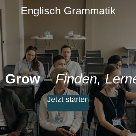
Englisch Grammatik
, Grow
–
Finden, Ler
Jetzt starten