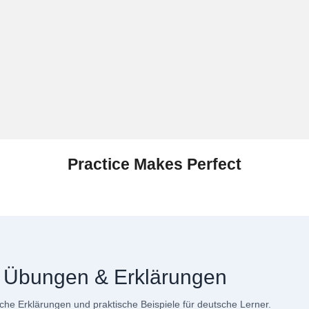
Practice Makes Perfect
– Übungen & Erklärungen
he Erklärungen und praktische Beispiele für deutsche Lerner.