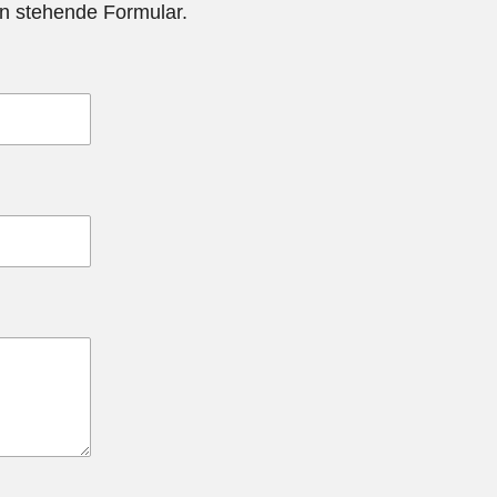
en stehende Formular.