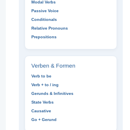
Modal Verbs
Passive Voice
Conditionals
Relative Pronouns
Prepositions
Verben & Formen
Verb to be
Verb + to / ing
Gerunds & Infinitives
State Verbs
Causative
Go + Gerund