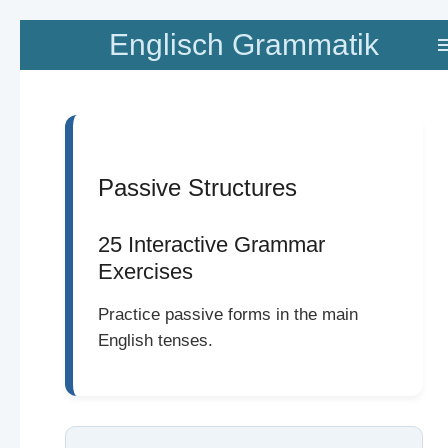
Zum
Englisch Grammatik
Hauptinhalt
springen
Passive Structures
25 Interactive Grammar
Exercises
Practice passive forms in the main
English tenses.