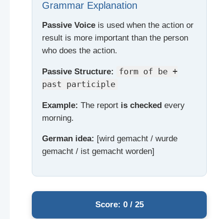
Grammar Explanation
Passive Voice
is used when the action or
result is more important than the person
who does the action.
Passive Structure:
form of be +
past participle
Example:
The report
is checked
every
morning.
German idea:
[wird gemacht / wurde
gemacht / ist gemacht worden]
Score: 0 / 25