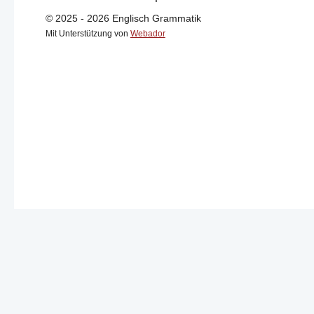
© 2025 - 2026 Englisch Grammatik
Mit Unterstützung von
Webador