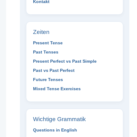
Kontakt
Zeiten
Present Tense
Past Tenses
Present Perfect vs Past Simple
Past vs Past Perfect
Future Tenses
Mixed Tense Exercises
Wichtige Grammatik
Questions in English