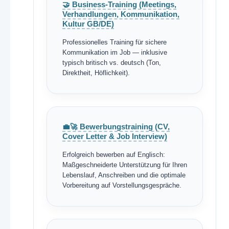
🤝 Business-Training (Meetings,
Verhandlungen, Kommunikation,
Kultur GB/DE)
Professionelles Training für sichere
Kommunikation im Job — inklusive
typisch britisch vs. deutsch (Ton,
Direktheit, Höflichkeit).
💼🚀 Bewerbungstraining (CV,
Cover Letter & Job Interview)
Erfolgreich bewerben auf Englisch:
Maßgeschneiderte Unterstützung für Ihren
Lebenslauf, Anschreiben und die optimale
Vorbereitung auf Vorstellungsgespräche.