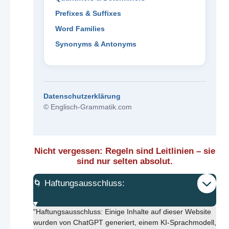
Prefixes & Suffixes
Word Families
Synonyms & Antonyms
Datenschutzerklärung
© Englisch-Grammatik.com
Nicht vergessen: Regeln sind Leitlinien – sie
sind nur selten absolut.
🌀 Haftungsausschluss:
"Haftungsausschluss: Einige Inhalte auf dieser Website
wurden von ChatGPT generiert, einem KI-Sprachmodell,