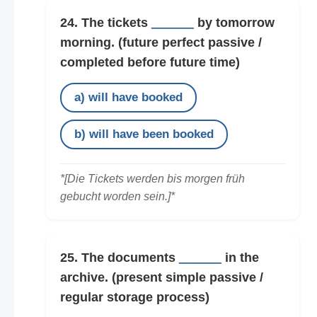
24. The tickets
______
by tomorrow
morning.
(future perfect passive /
completed before future time)
a) will have booked
b) will have been booked
*[Die Tickets werden bis morgen früh
gebucht worden sein.]*
25. The documents
______
in the
archive.
(present simple passive /
regular storage process)