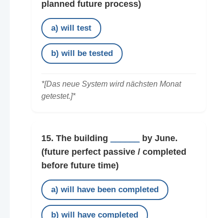
planned future process)
a) will test
b) will be tested
*[Das neue System wird nächsten Monat
getestet.]*
15. The building
______
by June.
(future perfect passive / completed
before future time)
a) will have been completed
b) will have completed