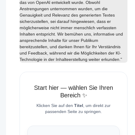
das von OpenAI entwickelt wurde. Obwohl
Anstrengungen unternommen wurden, um die
Genauigkeit und Relevanz des generierten Textes
sicherzustellen, sei darauf hingewiesen, dass er
möglicherweise nicht immer menschlich verfassten
Inhalten entspricht. Wir bemühen uns, informative und
ansprechende Inhalte für unser Publikum
bereitzustellen, und danken Ihnen für Ihr Verständnis
und Feedback, während wir die Möglichkeiten der KI-
Technologie in der Inhalteerstellung weiter erkunden."
Start hier — wählen Sie Ihren
Bereich ✨
Klicken Sie auf den
Titel
, um direkt zur
passenden Seite zu springen.