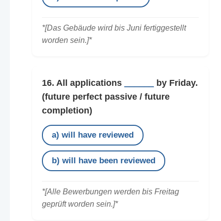
*[Das Gebäude wird bis Juni fertiggestellt
worden sein.]*
16. All applications
______
by Friday.
(future perfect passive / future
completion)
a) will have reviewed
b) will have been reviewed
*[Alle Bewerbungen werden bis Freitag
geprüft worden sein.]*