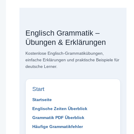
Englisch Grammatik –
Übungen & Erklärungen
Kostenlose Englisch-Grammatikübungen,
einfache Erklärungen und praktische Beispiele für
deutsche Lerner.
Start
Startseite
Englische Zeiten Überblick
Grammatik PDF Überblick
Häufige Grammatikfehler