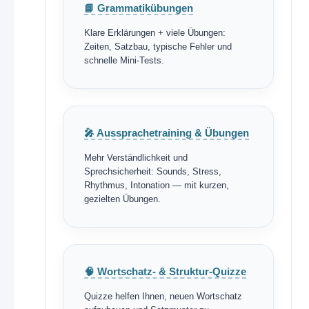
📘 Grammatikübungen
Klare Erklärungen + viele Übungen:
Zeiten, Satzbau, typische Fehler und
schnelle Mini-Tests.
🎤 Aussprachetraining & Übungen
Mehr Verständlichkeit und
Sprechsicherheit: Sounds, Stress,
Rhythmus, Intonation — mit kurzen,
gezielten Übungen.
🧠 Wortschatz- & Struktur-Quizze
Quizze helfen Ihnen, neuen Wortschatz