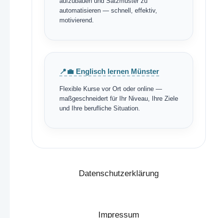
aufzubauen und Satzmuster zu
automatisieren — schnell, effektiv,
motivierend.
📍💼 Englisch lernen Münster
Flexible Kurse vor Ort oder online —
maßgeschneidert für Ihr Niveau, Ihre Ziele
und Ihre berufliche Situation.
Datenschutzerklärung
Impressum