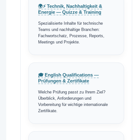
🌍⚡ Technik, Nachhaltigkeit &
Energie — Quizze & Training
Spezialisierte Inhalte für technische
Teams und nachhaltige Branchen:
Fachwortschatz, Prozesse, Reports,
Meetings und Projekte.
🎓 English Qualifications —
Prüfungen & Zertifikate
Welche Prüfung passt zu Ihrem Ziel?
Überblick, Anforderungen und
Vorbereitung für wichtige internationale
Zertifikate.